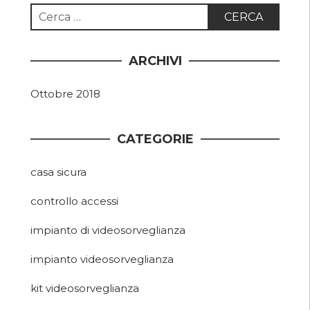
Ricerca
per:
ARCHIVI
Ottobre 2018
CATEGORIE
casa sicura
controllo accessi
impianto di videosorveglianza
impianto videosorveglianza
kit videosorveglianza