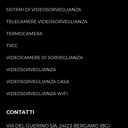
SISTEMI DI VIDEOSORVEGLIANZA
TELECAMERE VIDEOSORVEGLIANZA
TERMOCAMERA
TVCC
VIDEOCAMERE DI SORVEGLIANZA
VIDEOSORVEGLIANZA
VIDEOSORVEGLIANZA CASA
VIDEOSORVEGLIANZA WIFI
CONTATTI
VIA DEL GUERINO 5/A, 24123 BERGAMO (BG)