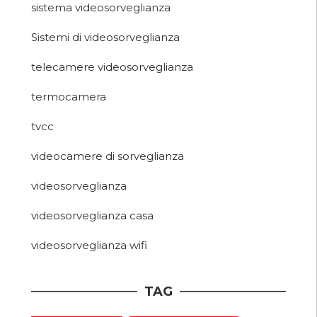
sistema videosorveglianza
Sistemi di videosorveglianza
telecamere videosorveglianza
termocamera
tvcc
videocamere di sorveglianza
videosorveglianza
videosorveglianza casa
videosorveglianza wifi
TAG