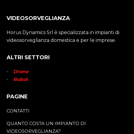
VIDEOSORVEGLIANZA
Horus Dynamics Srl è specializzata in impianti di
videosorveglianza domestica e per le imprese.
ALTRI SETTORI
Drone
Robot
PAGINE
CONTATTI
QUANTO COSTA UN IMPIANTO DI
VIDEOSORVEGLIANZA?