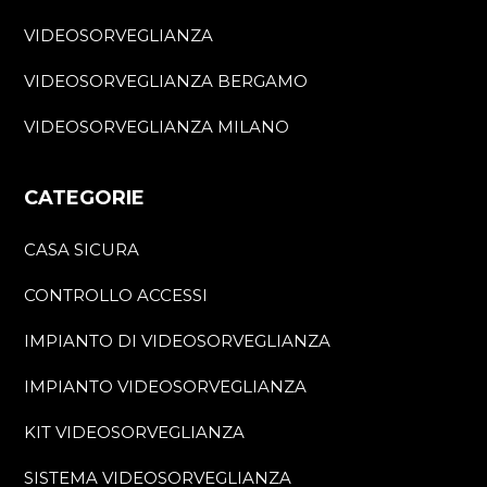
VIDEOSORVEGLIANZA
VIDEOSORVEGLIANZA BERGAMO
VIDEOSORVEGLIANZA MILANO
CATEGORIE
CASA SICURA
CONTROLLO ACCESSI
IMPIANTO DI VIDEOSORVEGLIANZA
IMPIANTO VIDEOSORVEGLIANZA
KIT VIDEOSORVEGLIANZA
SISTEMA VIDEOSORVEGLIANZA