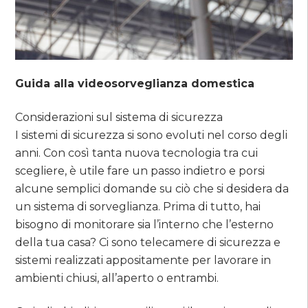
Guida alla videosorveglianza domestica
Considerazioni sul sistema di sicurezza
I sistemi di sicurezza si sono evoluti nel corso degli
anni. Con così tanta nuova tecnologia tra cui
scegliere, è utile fare un passo indietro e porsi
alcune semplici domande su ciò che si desidera da
un sistema di sorveglianza. Prima di tutto, hai
bisogno di monitorare sia l’interno che l’esterno
della tua casa? Ci sono telecamere di sicurezza e
sistemi realizzati appositamente per lavorare in
ambienti chiusi, all’aperto o entrambi.