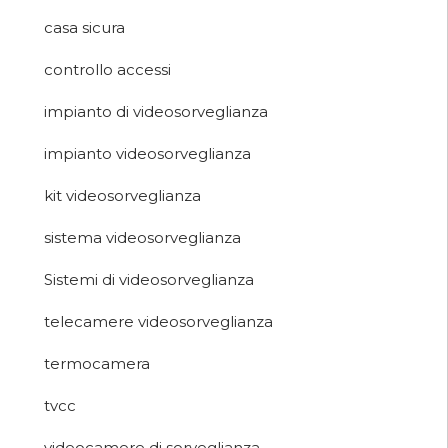
casa sicura
controllo accessi
impianto di videosorveglianza
impianto videosorveglianza
kit videosorveglianza
sistema videosorveglianza
Sistemi di videosorveglianza
telecamere videosorveglianza
termocamera
tvcc
videocamere di sorveglianza