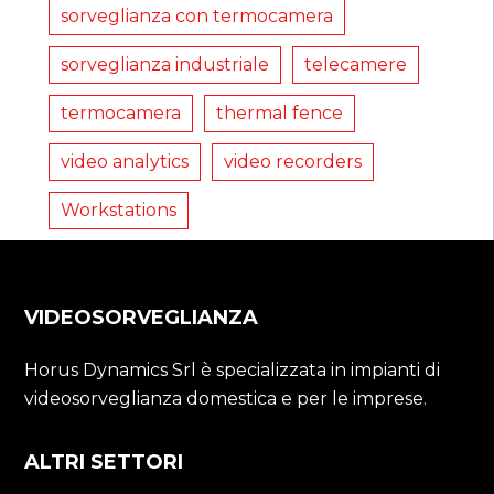
sorveglianza con termocamera
sorveglianza industriale
telecamere
termocamera
thermal fence
video analytics
video recorders
Workstations
VIDEOSORVEGLIANZA
Horus Dynamics Srl è specializzata in impianti di
videosorveglianza domestica e per le imprese.
ALTRI SETTORI