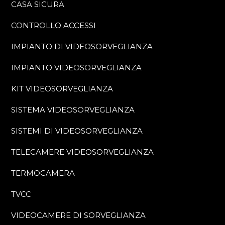
CASA SICURA
CONTROLLO ACCESSI
IMPIANTO DI VIDEOSORVEGLIANZA
IMPIANTO VIDEOSORVEGLIANZA
KIT VIDEOSORVEGLIANZA
SISTEMA VIDEOSORVEGLIANZA
SISTEMI DI VIDEOSORVEGLIANZA
TELECAMERE VIDEOSORVEGLIANZA
TERMOCAMERA
TVCC
VIDEOCAMERE DI SORVEGLIANZA