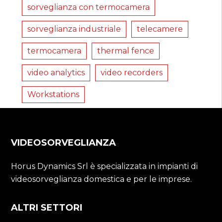
sorveglianza con termocamera
sorveglianza industriale
telecamere
termocamera
thermal fence
video analytics
video recorders
Workstations
VIDEOSORVEGLIANZA
Horus Dynamics Srl è specializzata in impianti di
videosorveglianza domestica e per le imprese.
ALTRI SETTORI