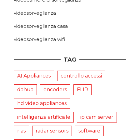
videosorveglianza
videosorveglianza casa
videosorveglianza wifi
TAG
AI Appliances
controllo accessi
dahua
encoders
FLIR
hd video appliances
intelligenza artificiale
ip cam server
nas
radar sensors
software