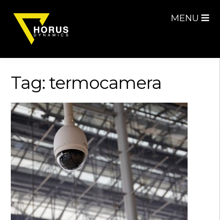
Skip
Skip
MENU
to
to
navigation
content
Tag:
termocamera