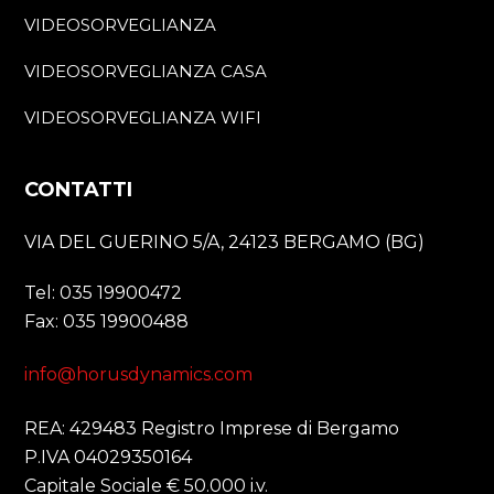
VIDEOSORVEGLIANZA
VIDEOSORVEGLIANZA CASA
VIDEOSORVEGLIANZA WIFI
CONTATTI
VIA DEL GUERINO 5/A, 24123 BERGAMO (BG)
Tel: 035 19900472
Fax: 035 19900488
info@horusdynamics.com
REA: 429483 Registro Imprese di Bergamo
P.IVA 04029350164
Capitale Sociale € 50.000 i.v.